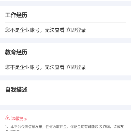
工作经历
您不是企业账号，无法查看
立即登录
教育经历
您不是企业账号，无法查看
立即登录
自我描述
温馨提示
1、本平台仅供信息发布，任何收取押金、保证金均有可能涉 及诈骗，请微友